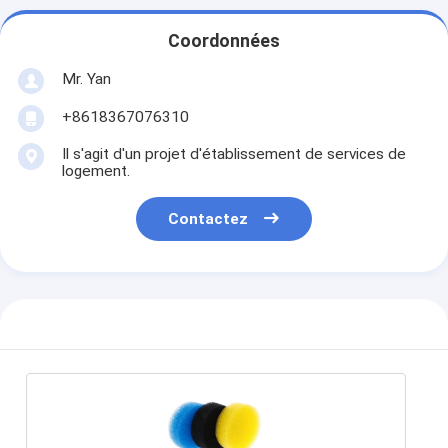
Coordonnées
Mr. Yan
+8618367076310
Il s'agit d'un projet d'établissement de services de
logement.
Contactez