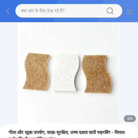
2
/
4
गीला और सूखा उपयोग, सतह-सुरक्षित, उच्च दक्षता वाली स्क्रबिंग - सिसल