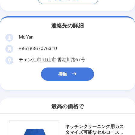
連絡先の詳細
Mr. Yan
+8618367076310
チェン江市 江山市 香港川路67号
接触
最高の価格で
キッチンクリーニング用カス
タマイズ可能なセルロースス