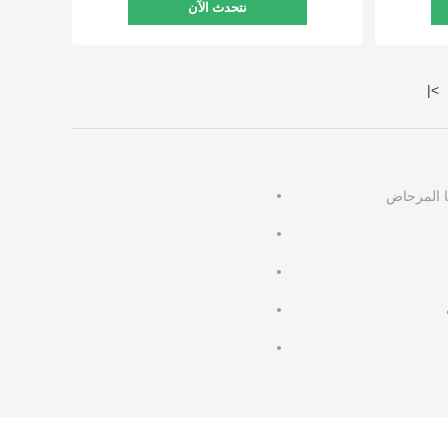
نتحدث الآن
|
>
ا المرحاض