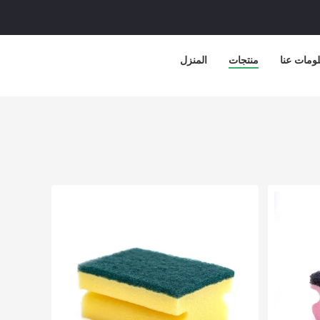
ومات عنا
منتجات
المنزل