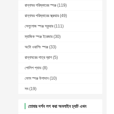
রান্নাঘর পরিষ্কারের স্পঞ্জ
(119)
রান্নাঘর পরিষ্কারের স্ক্রুয়ার
(49)
সেলুলোজ স্পঞ্জ স্কুয়ার
(111)
ম্যাজিক স্পঞ্জ ইরেজার
(30)
অটো ওয়াশিং স্পঞ্জ
(33)
রান্নাঘরের পাত্র ব্রাশ
(5)
পোলিশ প্যাড
(8)
ফোম স্পঞ্জ উপাদান
(10)
সব
(19)
তোমার দর্শন লগ করা অনলাইন চ্যাট এখন