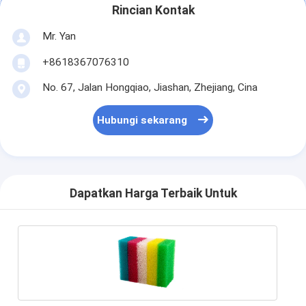
Rincian Kontak
Mr. Yan
+8618367076310
No. 67, Jalan Hongqiao, Jiashan, Zhejiang, Cina
Hubungi sekarang
Dapatkan Harga Terbaik Untuk