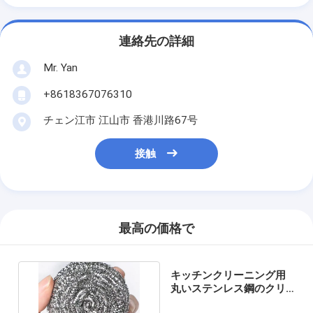
連絡先の詳細
Mr. Yan
+8618367076310
チェン江市 江山市 香港川路67号
接触
最高の価格で
キッチンクリーニング用
丸いステンレス鋼のクリ
ーニングボール 防腐