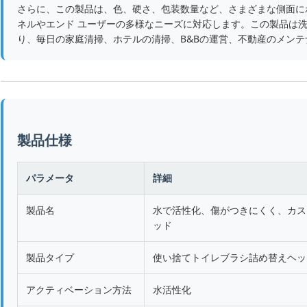
さらに、この製品は、色、硬さ、包装数量など、さまざまな側面に
ネルやエンド ユーザーの多様なニーズに対応します。この製品は
り、毎日の家庭清掃、ホテルの清掃、B&Bの運営、不動産のメン
製品仕様
パラメータ
詳細
製品名
水で活性化、傷がつきにくく、カス
ッド
製品タイプ
使い捨てトイレブラシ詰め替えヘッ
アクティベーション方法
水活性化