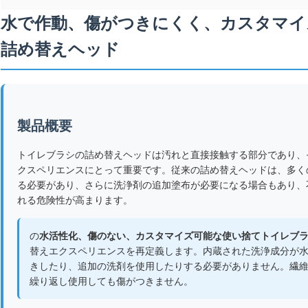
水で作動、傷がつきにくく、カスタマイズ
詰め替えヘッド
製品概要
トイレブラシの詰め替えヘッドは汚れと直接接触する部分であり、
クスペリエンスにとって重要です。従来の詰め替えヘッドは、多く
る必要があり、さらに洗浄剤の追加塗布が必要になる場合もあり、
れる危険性が高まります。
の
水活性化、傷のない、カスタマイズ可能な使い捨てトイレブ
替えエクスペリエンスを再定義します。内蔵された洗浄成分が
きしたり、追加の洗剤を使用したりする必要がありません。繊
繰り返し使用しても傷がつきません。