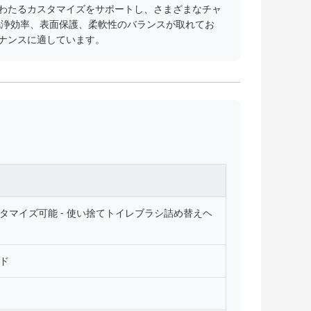
わたるカスタマイズをサポートし、さまざまなチャ
洗浄効率、表面保護、柔軟性のバランスが取れてお
テナンスに適しています。
タマイズ可能 - 使い捨てトイレブラシ詰め替えヘ
ド