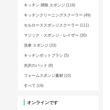
キッチン 掃除 スポンジ
(119)
キッチンクリーニングスクーラー
(49)
セルローススポンジスクーラー
(111)
マジック・スポンジ・レイザー
(30)
洗車 スポンジ
(33)
キッチンポットブラシ
(5)
光沢のパッド
(8)
フォームスポンジ素材
(10)
すべて
(19)
オンラインです