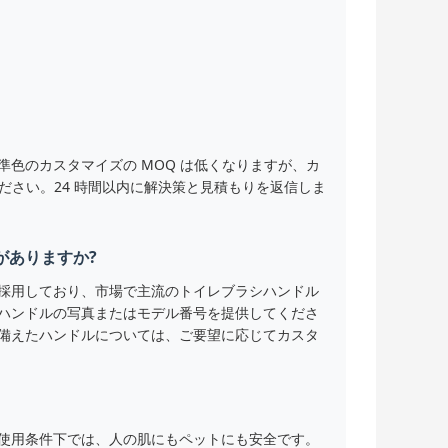
色のカスタマイズの MOQ は低くなりますが、カ
ださい。24 時間以内に解決策と見積もりを返信しま
がありますか?
採用しており、市場で主流のトイレブラシハンドル
ハンドルの写真またはモデル番号を提供してくださ
備えたハンドルについては、ご要望に応じてカスタ
使用条件下では、人の肌にもペットにも安全です。