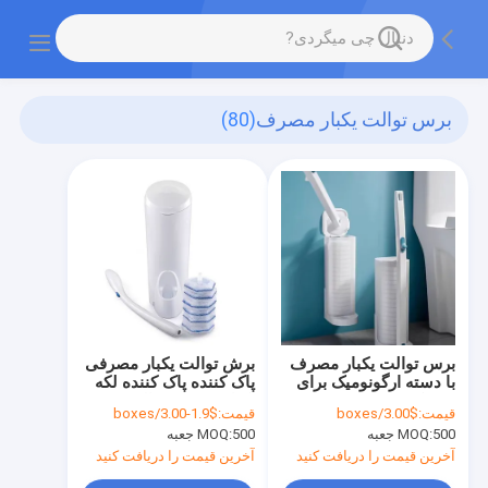
برس توالت یکبار مصرف
(80)
برس توالت یکبار مصرف
برش توالت یکبار مصرفی
با دسته ارگونومیک برای
پاک کننده پاک کننده لکه
تمیز کردن بهداشتی
یکبار مصرف توالت
قیمت:
$3.00/boxes
قیمت:
$1.9-3.00/boxes
500 جعبه
MOQ:
500 جعبه
MOQ:
آخرین قیمت را دریافت کنید
آخرین قیمت را دریافت کنید