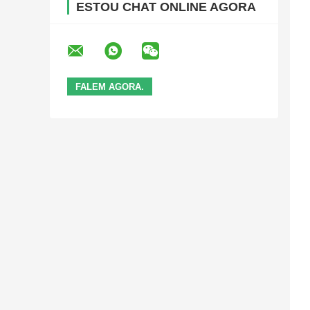
ESTOU CHAT ONLINE AGORA