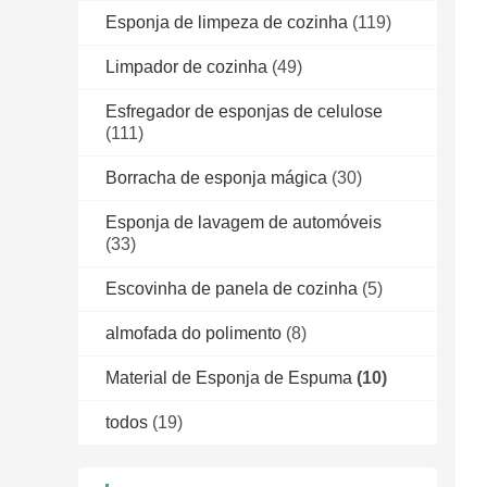
Esponja de limpeza de cozinha
(119)
Limpador de cozinha
(49)
Esfregador de esponjas de celulose
(111)
Borracha de esponja mágica
(30)
Esponja de lavagem de automóveis
(33)
Escovinha de panela de cozinha
(5)
almofada do polimento
(8)
Material de Esponja de Espuma
(10)
todos
(19)