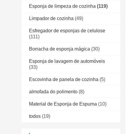
Esponja de limpeza de cozinha
(119)
Limpador de cozinha
(49)
Esfregador de esponjas de celulose
(111)
Borracha de esponja mágica
(30)
Esponja de lavagem de automóveis
(33)
Escovinha de panela de cozinha
(5)
almofada do polimento
(8)
Material de Esponja de Espuma
(10)
todos
(19)