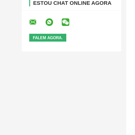
ESTOU CHAT ONLINE AGORA