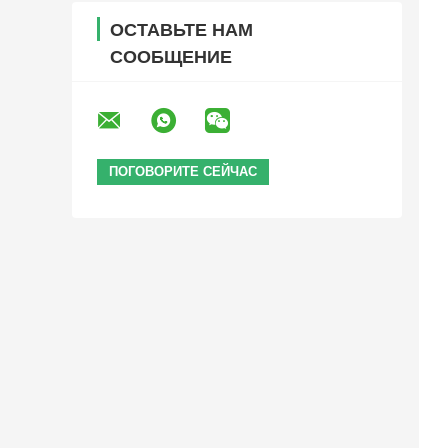
ОСТАВЬТЕ НАМ
СООБЩЕНИЕ