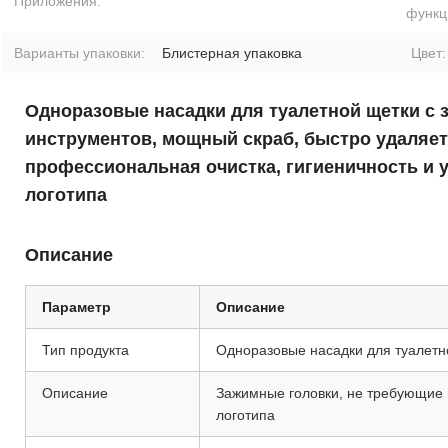
Приложения:
функц
Варианты упаковки:
Блистерная упаковка
Цвет:
Одноразовые насадки для туалетной щетки с 
инструментов, мощный скраб, быстро удаляет
профессиональная очистка, гигиеничность и 
логотипа
Описание
Параметр
Описание
Тип продукта
Одноразовые насадки для туалетн
Описание
Зажимные головки, не требующие 
логотипа