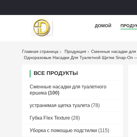
ДОМОЙ
ПРОДУ
Главная страница
Продукция
Сменные насадки для 
Одноразовые Насадки Для Туалетной Щетки Snap-On —
ВСЕ ПРОДУКТЫ
Сменные насадки для туалетного
ершика
(100)
устранимая щетка туалета
(78)
Губка Flex Texture
(28)
Уборка с помощью подстилки
(115)