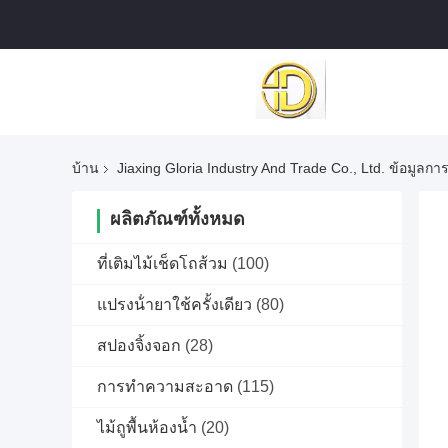
บ้าน
Jiaxing Gloria Industry And Trade Co., Ltd. ข้อมูลการ
ผลิตภัณฑ์ทั้งหมด
ที่เติมไม้เช็ดโถส้วม
(100)
แปรงน้ํายาใช้ครั้งเดียว
(80)
สปองจิ้งจอก
(28)
การทําความสะอาด
(115)
ไม้ถูพื้นห้องน้ำ
(20)