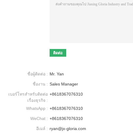
ชื่อผู้ติดต่อ :
Mr. Yan
ชื่องาน :
Sales Manager
เบอร์โทรสำหรับติดต่อ
+8618367076310
เรื่องธุรกิจ :
WhatsApp :
+8618367076310
WeChat :
+8618367076310
อีเมล์ :
ryan@jx-gloria.com