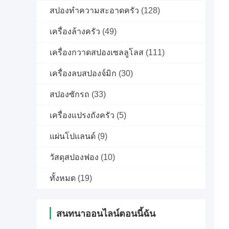
สปองทําความสะอาดครัว
(128)
เครื่องล้างครัว
(49)
เครื่องกวาดสปองเซลลูโลส
(111)
เครื่องลบสปองจ์มิก
(30)
สปองซักรถ
(33)
เครื่องแปรงถังครัว
(5)
แผ่นโปแลนด์
(9)
วัสดุสปองฟอง
(10)
ทั้งหมด
(19)
สนทนาออนไลน์ตอนนี้ฉัน