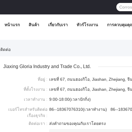
หน้าแรก
สินค้า
เกี่ยวกับเรา
ทัวร์โรงงาน
การควบคุมคุ
ติดต่อ
Jiaxing Gloria Industry and Trade Co., Ltd.
ที่อยู่ :
เลขที่ 67, ถนนฮองกิโอ, Jiashan, Zhejiang, จี
ที่ตั้งโรงงาน :
เลขที่ 67, ถนนฮองกิโอ, Jiashan, Zhejiang, จี
เวลาทำงาน :
9:00-18:00(เวลาปักกิ่ง)
เบอร์โทรสำหรับติดต่อ
86--18367076310(เวลาทำงาน) 86--1836707
เรื่องธุรกิจ :
ติดต่อเรา :
ส่งคำถามของคุณกับเราโดยตรง