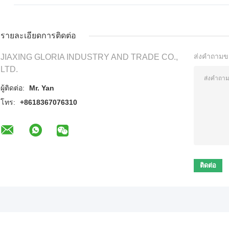
รายละเอียดการติดต่อ
ส่งคำถามข
JIAXING GLORIA INDUSTRY AND TRADE CO.,
LTD.
ผู้ติดต่อ:
Mr. Yan
โทร:
+8618367076310