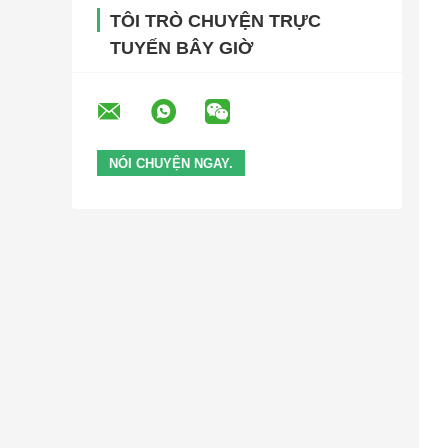
TÔI TRÒ CHUYỆN TRỰC
TUYẾN BÂY GIỜ