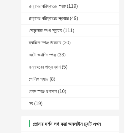
রান্নাঘর পরিষ্কারের স্পঞ্জ
(119)
রান্নাঘর পরিষ্কারের স্ক্রুয়ার
(49)
সেলুলোজ স্পঞ্জ স্কুয়ার
(111)
ম্যাজিক স্পঞ্জ ইরেজার
(30)
অটো ওয়াশিং স্পঞ্জ
(33)
রান্নাঘরের পাত্র ব্রাশ
(5)
পোলিশ প্যাড
(8)
ফোম স্পঞ্জ উপাদান
(10)
সব
(19)
তোমার দর্শন লগ করা অনলাইন চ্যাট এখন