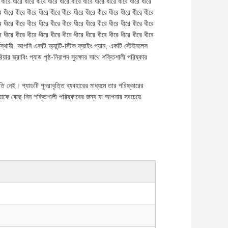
ীরে ধীরে ধীরে ধীরে ধীরে ধীরে ধীরে ধীরে ধীরে ধীরে ধীরে ধীরে ধীরে
ে ধীরে ধীরে ধীরে ধীরে ধীরে ধীরে ধীরে ধীরে ধীরে ধীরে ধীরে ধীরে ধীরে
ে ধীরে ধীরে ধীরে ধীরে ধীরে ধীরে ধীরে ধীরে ধীরে ধীরে ধীরে ধীরে ধীরে
ে ধীরে ধীরে ধীরে ধীরে ধীরে ধীরে ধীরে ধীরে ধীরে ধীরে ধীরে ধীরে ধীরে
র্ঘস্থায়ী. আপনি একটি অ্যান্টি-স্টিক ফ্রাইং প্যান, একটি স্টেইনলেস
ার স্ক্রাবিং প্যাড পৃষ্ঠ-নিরাপদ সুরক্ষার সাথে শক্তিশালী পরিষ্কার
 নেই। প্যাডটি পুনরাবৃত্তি ব্যবহারের মাধ্যমে তার পরিষ্কারের
িয়াকে বেছে নিন শক্তিশালী পরিষ্কারের জন্য যা আপনার সবচেয়ে