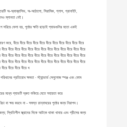
 স্তরটি অ-অ্যাব্রাসিভ, অ-আঠালো, সিরামিক, গ্লাস, গ্রানাইট,
 কোনও ম্লানতা নেই।
াংশ সরিয়ে ফেলা হয়, পৃষ্ঠের ক্ষতি ছাড়াই প্যাডগুলির মতো একই
 ধারণ করে, ধীরে ধীরে ধীরে ধীরে ধীরে ধীরে ধীরে ধীরে ধীরে ধীরে ধীরে
ে ধীরে ধীরে ধীরে ধীরে ধীরে ধীরে ধীরে ধীরে ধীরে ধীরে ধীরে ধীরে ধীরে
ে ধীরে ধীরে ধীরে ধীরে ধীরে ধীরে ধীরে ধীরে ধীরে ধীরে ধীরে ধীরে ধীরে
ে ধীরে ধীরে ধীরে ধীরে ধীরে ধীরে ধীরে ধীরে ধীরে ধীরে ধীরে ধীরে ধীরে
ে ধীরে ধীরে ধীরে ধীরে ধ
রিধানের প্রতিরোধ ক্ষমতা ∙ স্ট্যান্ডার্ড সেলুলোজ স্পঞ্জ এবং ফোম
হারের মধ্যে প্যাডটি দ্রুত শুকিয়ে যেতে সহায়তা করে
রিচা বা ক্ষয় করবে না - সমস্ত রান্নাঘরের পৃষ্ঠের জন্য নিরাপদ।
 জন্য; স্থিতিশীল স্ক্রাবের দিকে আটকে থাকা খাবার এবং গ্রীসের জন্য