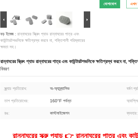
যোগাযোগ
এখন চ
বড় ইমেজ :
রান্নাঘরের স্ক্রুিং প্যাড রান্নাঘরের পাত্র এবং
কাউন্টারটপগুলিকে ক্ষতিগ্রস্থ করবে না, শক্তিশালী পরিষ্কারের
ক্ষমতা সহ।
রান্নাঘরের স্ক্রুিং প্যাড রান্নাঘরের পাত্র এবং কাউন্টারটপগুলিকে ক্ষতিগ্রস্থ করবে না, শক্
বিবরণ
স্ক্র্যাচ প্রতিরোধ:
অ-অ্যাব্র্যাসিভ
ঘর্ষণ প
তাপ প্রতিরোধের:
160°F পর্যন্ত
অ্যাপ্লি
রঙ:
কাস্টমাইজেশন
ব্যবহার:
রান্নাঘরের স্ক্রু প্যাড 👉 রান্নাঘরের পাত্র এবং কাউ