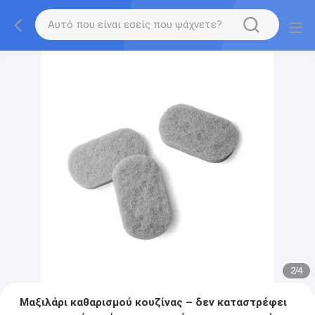
2
/
4
Μαξιλάρι καθαρισμού κουζίνας – δεν καταστρέφει