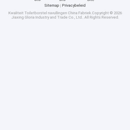
Sitemap
Privacybeleid
Kwaliteit
Toiletborstel navullingen
China Fabriek.Copyright © 2026
Jiaxing Gloria Industry and Trade Co., Ltd.. All Rights Reserved.