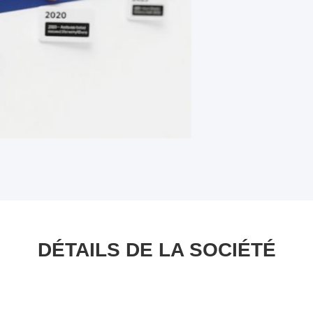
DÉTAILS DE LA SOCIÉTÉ