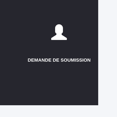
DEMANDE DE SOUMISSION