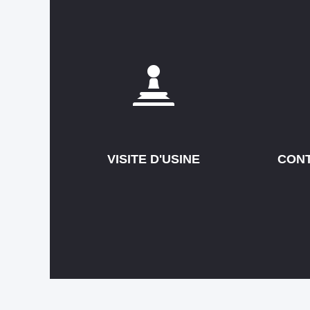
VISITE D'USINE
CONT