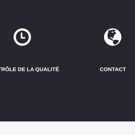
RÔLE DE LA QUALITÉ
CONTACT