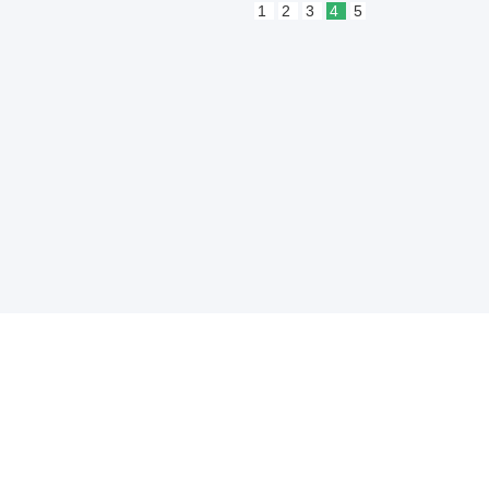
1
2
3
4
5