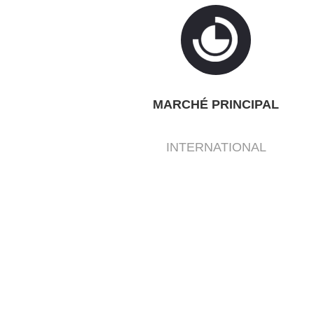
MARCHÉ PRINCIPAL
INTERNATIONAL