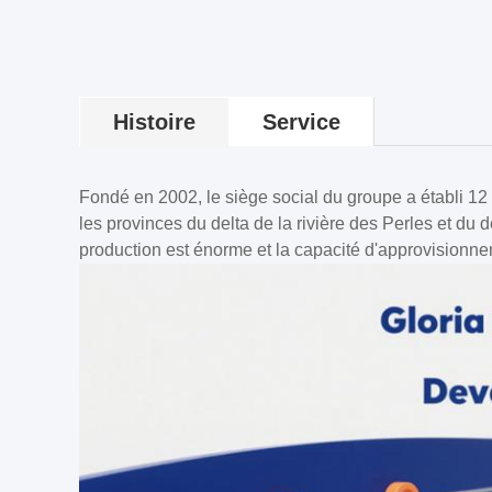
Histoire
Service
Fondé en 2002, le siège social du groupe a établi 12
les provinces du delta de la rivière des Perles et du 
production est énorme et la capacité d'approvisionne