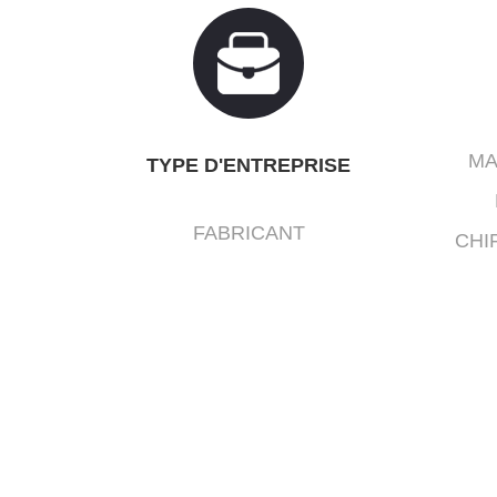
MA
TYPE D'ENTREPRISE
FABRICANT
CHI