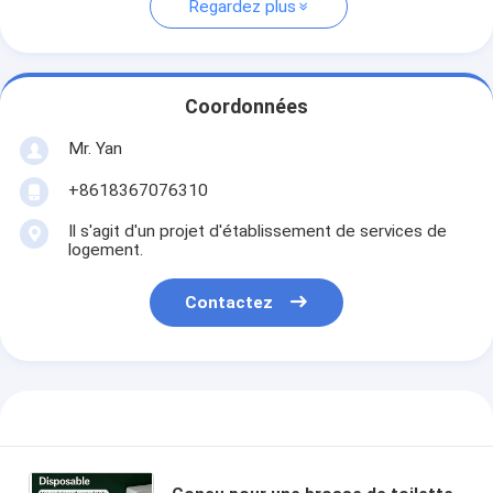
Regardez plus
Coordonnées
Mr. Yan
+8618367076310
Il s'agit d'un projet d'établissement de services de
logement.
Contactez