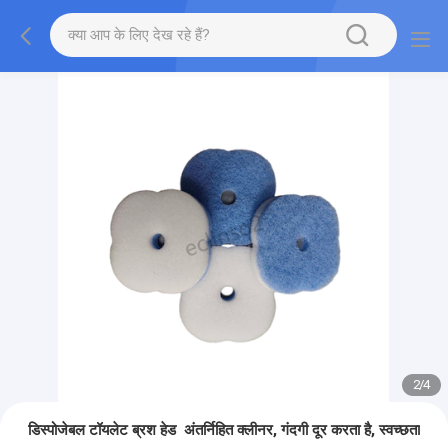
2
/
4
डिस्पोजेबल टॉयलेट ब्रश हेड ️ अंतर्निहित क्लीनर, गंदगी दूर करता है, स्वच्छता