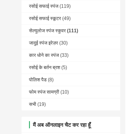
रसोई सफाई स्पंज
(119)
रसोई सफाई स्कूटर
(49)
सेल्युलोज स्पंज स्कुवर
(111)
जादुई स्पंज इरेज़र
(30)
कार धोने का स्पंज
(33)
रसोई के बर्तन ब्रश
(5)
पोलिश पैड
(8)
फोम स्पंज सामग्री
(10)
सभी
(19)
मैं अब ऑनलाइन चैट कर रहा हूँ