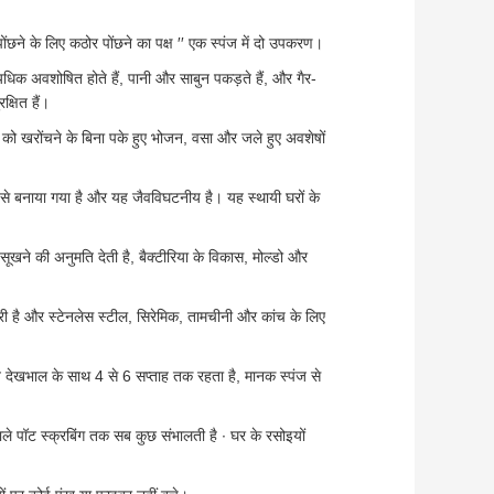
ोंछने के लिए कठोर पोंछने का पक्ष ′′ एक स्पंज में दो उपकरण।
यधिक अवशोषित होते हैं, पानी और साबुन पकड़ते हैं, और गैर-
्षित हैं।
ं को खरोंचने के बिना पके हुए भोजन, वसा और जले हुए अवशेषों
से बनाया गया है और यह जैवविघटनीय है। यह स्थायी घरों के
ूखने की अनुमति देती है, बैक्टीरिया के विकास, मोल्डो और
ारी है और स्टेनलेस स्टील, सिरेमिक, तामचीनी और कांच के लिए
त देखभाल के साथ 4 से 6 सप्ताह तक रहता है, मानक स्पंज से
ाले पॉट स्क्रबिंग तक सब कुछ संभालती है ∙ घर के रसोइयों