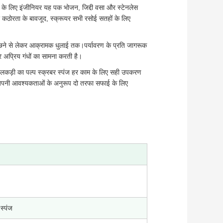
्ति के लिए इंजीनियर यह पक भोजन, जिद्दी वसा और स्टेनलेस
ी कठोरता के बावजूद, स्क्रूयर सभी रसोई सतहों के लिए
पोंछने से लेकर आक्रामक धुलाई तक।पर्यावरण के प्रति जागरूक
और अप्रिय गंधों का सामना करती है।
 का लकड़ी का पल्प स्क्रबर स्पंज हर काम के लिए सही उपकरण
ैअपनी आवश्यकताओं के अनुरूप दो तरफा सफाई के लिए
 स्पंज