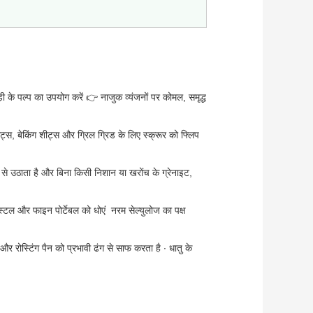
ी के पल्प का उपयोग करें 👉 नाजुक व्यंजनों पर कोमल, समृद्ध
ेट्स, बेकिंग शीट्स और ग्रिल ग्रिड के लिए स्क्रूर को फ्लिप
े उठाता है और बिना किसी निशान या खरोंच के ग्रेनाइट,
्टल और फाइन पोर्टेबल को धोएं ️ नरम सेल्युलोज का पक्ष
और रोस्टिंग पैन को प्रभावी ढंग से साफ करता है ∙ धातु के