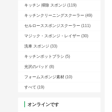
キッチン 掃除 スポンジ
(119)
キッチンクリーニングスクーラー
(49)
セルローススポンジスクーラー
(111)
マジック・スポンジ・レイザー
(30)
洗車 スポンジ
(33)
キッチンポットブラシ
(5)
光沢のパッド
(8)
フォームスポンジ素材
(10)
すべて
(19)
オンラインです