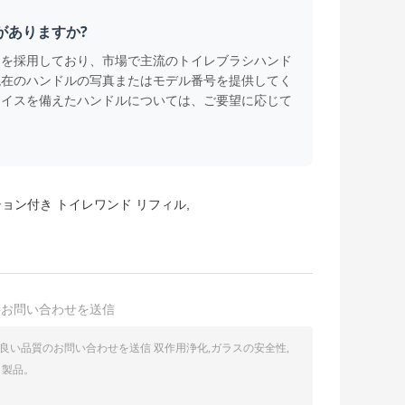
がありますか?
ンを採用しており、市場で主流のトイレブラシハンド
現在のハンドルの写真またはモデル番号を提供してく
ェイスを備えたハンドルについては、ご要望に応じて
ョン付き トイレワンド リフィル
,
接お問い合わせを送信