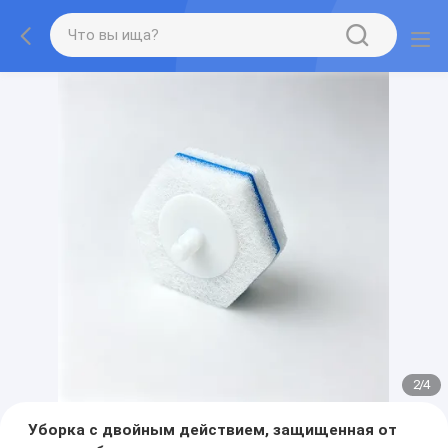
2
/
4
Уборка с двойным действием, защищенная от