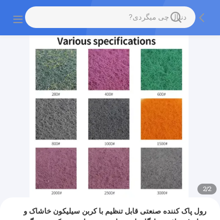
2
/
2
رول پاک کننده صنعتی قابل تنظیم با کربن سیلیکون خاشاک و