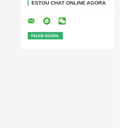
ESTOU CHAT ONLINE AGORA