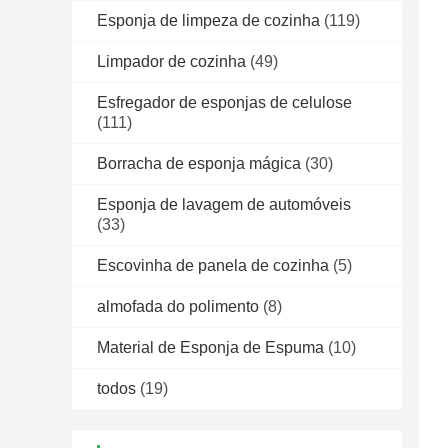
Esponja de limpeza de cozinha
(119)
Limpador de cozinha
(49)
Esfregador de esponjas de celulose
(111)
Borracha de esponja mágica
(30)
Esponja de lavagem de automóveis
(33)
Escovinha de panela de cozinha
(5)
almofada do polimento
(8)
Material de Esponja de Espuma
(10)
todos
(19)