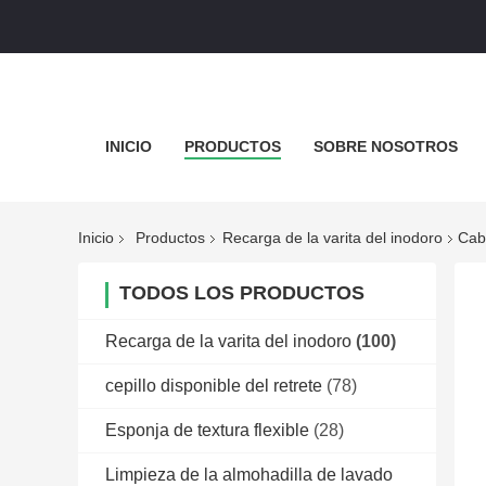
INICIO
PRODUCTOS
SOBRE NOSOTROS
Inicio
Productos
Recarga de la varita del inodoro
Cab
TODOS LOS PRODUCTOS
Recarga de la varita del inodoro
(100)
cepillo disponible del retrete
(78)
Esponja de textura flexible
(28)
Limpieza de la almohadilla de lavado