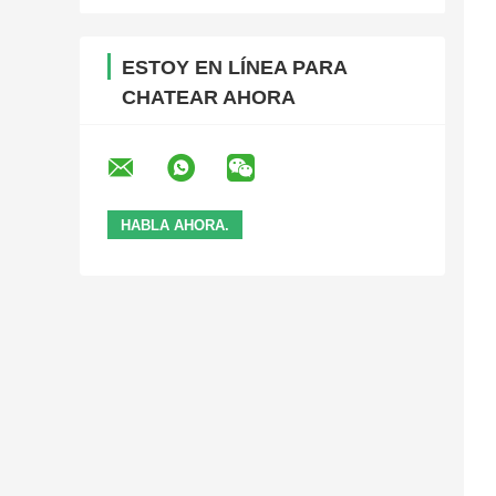
ESTOY EN LÍNEA PARA
CHATEAR AHORA