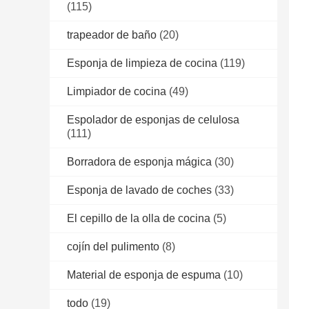
(115)
trapeador de baño
(20)
Esponja de limpieza de cocina
(119)
Limpiador de cocina
(49)
Espolador de esponjas de celulosa
(111)
Borradora de esponja mágica
(30)
Esponja de lavado de coches
(33)
El cepillo de la olla de cocina
(5)
cojín del pulimento
(8)
Material de esponja de espuma
(10)
todo
(19)