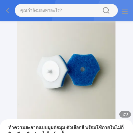
2
/
3
ทำความสะอาดแบบมุมต่อมุม ตัวเลือกสี พร้อมใช้ภายในไม่กี่