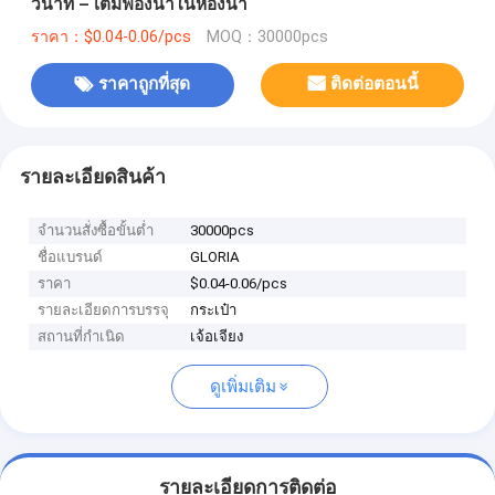
วินาที – เติมฟองน้ำในห้องน้ำ
ราคา：$0.04-0.06/pcs
MOQ：30000pcs
ราคาถูกที่สุด
ติดต่อตอนนี้
รายละเอียดสินค้า
จำนวนสั่งซื้อขั้นต่ำ
30000pcs
ชื่อแบรนด์
GLORIA
ราคา
$0.04-0.06/pcs
รายละเอียดการบรรจุ
กระเป๋า
สถานที่กำเนิด
เจ้อเจียง
ดูเพิ่มเติม
รายละเอียดการติดต่อ