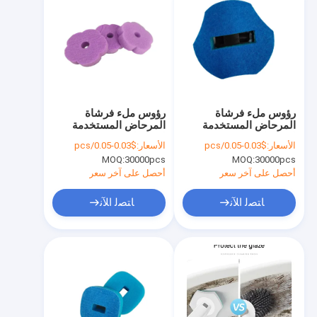
رؤوس ملء فرشاة
رؤوس ملء فرشاة
المرحاض المستخدمة
المرحاض المستخدمة
لمرة واحدة
لمرة واحدة
الأسعار:
$0.03-0.05/pcs
الأسعار:
$0.03-0.05/pcs
MOQ:
30000pcs
MOQ:
30000pcs
أحصل على آخر سعر
أحصل على آخر سعر
ﺎﺘﺼﻟ ﺍﻶﻧ
ﺎﺘﺼﻟ ﺍﻶﻧ
المنزل
منتجات
معلومات عنا