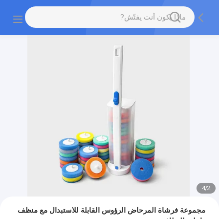
4
/
2
مجموعة فرشاة المرحاض الرؤوس القابلة للاستبدال مع منظف