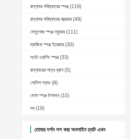
রান্নাঘর পরিষ্কারের স্পঞ্জ
(119)
রান্নাঘর পরিষ্কারের স্ক্রুয়ার
(49)
সেলুলোজ স্পঞ্জ স্কুয়ার
(111)
ম্যাজিক স্পঞ্জ ইরেজার
(30)
অটো ওয়াশিং স্পঞ্জ
(33)
রান্নাঘরের পাত্র ব্রাশ
(5)
পোলিশ প্যাড
(8)
ফোম স্পঞ্জ উপাদান
(10)
সব
(19)
তোমার দর্শন লগ করা অনলাইন চ্যাট এখন