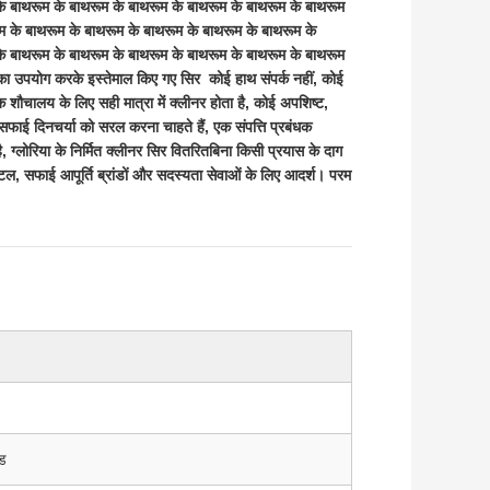
के बाथरूम के बाथरूम के बाथरूम के बाथरूम के बाथरूम के बाथरूम
म के बाथरूम के बाथरूम के बाथरूम के बाथरूम के बाथरूम के
के बाथरूम के बाथरूम के बाथरूम के बाथरूम के बाथरूम के बाथरूम
 उपयोग करके इस्तेमाल किए गए सिर ️ कोई हाथ संपर्क नहीं, कोई
एक शौचालय के लिए सही मात्रा में क्लीनर होता है, कोई अपशिष्ट,
ई दिनचर्या को सरल करना चाहते हैं, एक संपत्ति प्रबंधक
 ग्लोरिया के निर्मित क्लीनर सिर वितरित
बिना किसी प्रयास के दाग
टल, सफाई आपूर्ति ब्रांडों और सदस्यता सेवाओं के लिए आदर्श। परम
ेड