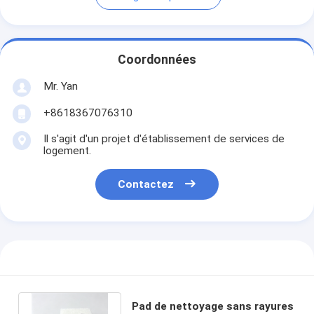
Coordonnées
Mr. Yan
+8618367076310
Il s'agit d'un projet d'établissement de services de
logement.
Contactez
Pad de nettoyage sans rayures