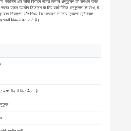
ग, पैकेजिंग और लोगो प्रिंटिंग सहित लचीले अनुकूलन का समर्थन करते
 स्वच्छ एकल-उपयोग डिज़ाइन के लिए सार्वभौमिक अनुकूलता के साथ, वे
वत्ता नियंत्रण और स्थिर बैच उत्पादन लगातार गुणवत्ता सुनिश्चित
प्रभावी विकल्प बन जाते हैं।
ड
ब्रश वैंड में फिट बैठता है
नुकूल
रण