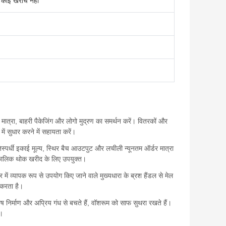
 कोई खरोंच नहीं
मात्रा, बाहरी पैकेजिंग और लोगो मुद्रण का समर्थन करें। वितरकों और
 में सुधार करने में सहायता करें।
तिस्पर्धी इकाई मूल्य, स्थिर बैच आउटपुट और लचीली न्यूनतम ऑर्डर मात्रा
र्घकालिक थोक खरीद के लिए उपयुक्त।
में व्यापक रूप से उपयोग किए जाने वाले मुख्यधारा के ब्रश हैंडल से मेल
 करता है।
निर्माण और अप्रिय गंध से बचते हैं, वॉशरूम को साफ सुथरा रखते हैं।
ी।