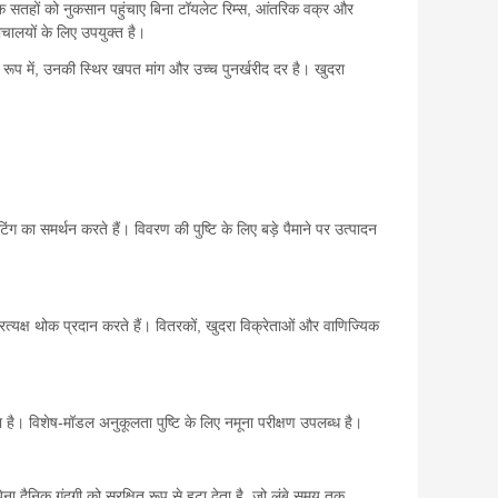
 सतहों को नुकसान पहुंचाए बिना टॉयलेट रिम्स, आंतरिक वक्र और
ौचालयों के लिए उपयुक्त है।
े रूप में, उनकी स्थिर खपत मांग और उच्च पुनर्खरीद दर है। खुदरा
िंग का समर्थन करते हैं। विवरण की पुष्टि के लिए बड़े पैमाने पर उत्पादन
रत्यक्ष थोक प्रदान करते हैं। वितरकों, खुदरा विक्रेताओं और वाणिज्यिक
ा है। विशेष-मॉडल अनुकूलता पुष्टि के लिए नमूना परीक्षण उपलब्ध है।
 दैनिक गंदगी को सुरक्षित रूप से हटा देता है, जो लंबे समय तक