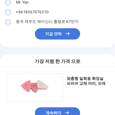
Mr. Yan
+8618367076310
중국 제주도 제이산시 홍평로 67번지
지금 연락
가장 저렴 한 가격 으로
맞춤형 일회용 화장실
브러쉬 교체 머리, 도매
계속하다