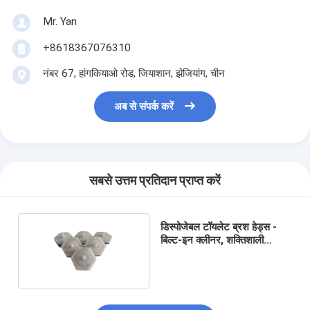
Mr. Yan
+8618367076310
नंबर 67, हांगकियाओ रोड, जियाशान, झेजियांग, चीन
अब से संपर्क करें
सबसे उत्तम प्रतिदान प्राप्त करें
डिस्पोजेबल टॉयलेट ब्रश हेड्स -
बिल्ट-इन क्लीनर, शक्तिशाली
स्क्रबिंग एक्शन