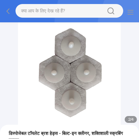
2
/
4
डिस्पोजेबल टॉयलेट ब्रश हेड्स - बिल्ट-इन क्लीनर, शक्तिशाली स्क्रबिंग