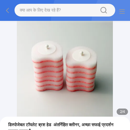
2
/
4
डिस्पोजेबल टॉयलेट ब्रश हेड ️ अंतर्निहित क्लीनर, अच्छा सफाई प्रदर्शन