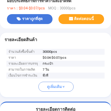
มอบประสิทธิภาพการทำความสะอาดที่ดี
ราคา：$0.04-$0.07/pcs
MOQ：30000pcs
ราคาถูกที่สุด
ติดต่อตอนนี้
รายละเอียดสินค้า
จำนวนสั่งซื้อขั้นต่ำ
30000pcs
ราคา
$0.04-$0.07/pcs
รายละเอียดการบรรจุ
กระเป๋า
สามารถในการผลิต
7 วัน
เงื่อนไขการชำระเงิน
ที/ที
ดูเพิ่มเติม
รายละเอียดการติดต่อ