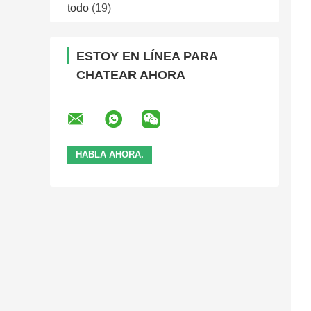
todo
(19)
ESTOY EN LÍNEA PARA
CHATEAR AHORA