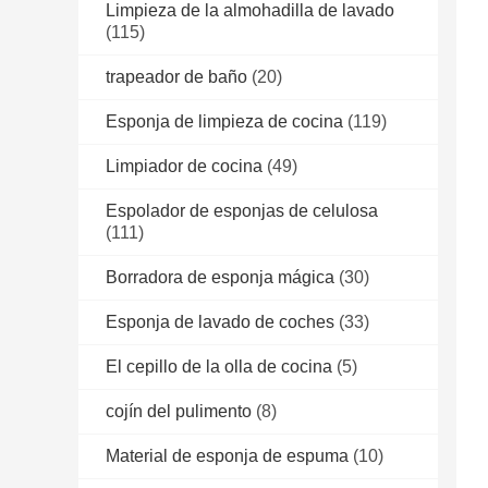
Limpieza de la almohadilla de lavado
(115)
trapeador de baño
(20)
Esponja de limpieza de cocina
(119)
Limpiador de cocina
(49)
Espolador de esponjas de celulosa
(111)
Borradora de esponja mágica
(30)
Esponja de lavado de coches
(33)
El cepillo de la olla de cocina
(5)
cojín del pulimento
(8)
Material de esponja de espuma
(10)