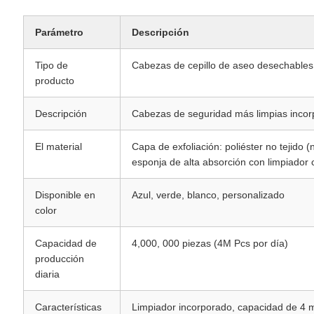
Parámetro
Descripción
Tipo de
Cabezas de cepillo de aseo desechables
producto
Descripción
Cabezas de seguridad más limpias inco
El material
Capa de exfoliación: poliéster no tejido 
esponja de alta absorción con limpiador
Disponible en
Azul, verde, blanco, personalizado
color
Capacidad de
4,000, 000 piezas (4M Pcs por día)
producción
diaria
Características
Limpiador incorporado, capacidad de 4 m