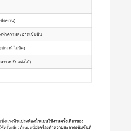
่ขีดข่วน)
ื่องทําความสะอาดเข้มข้น
ุปกรณ์ ไม่บิด)
ามารถปรับแต่งได้)
่แข็งแรง
หัวแปรงห้องน้ําแบบใช้งานครั้งเดียวของ
ใช้ครั้งเดียวทั้งหมดนี้มี
เครื่องทําความสะอาดเข้มข้นที่