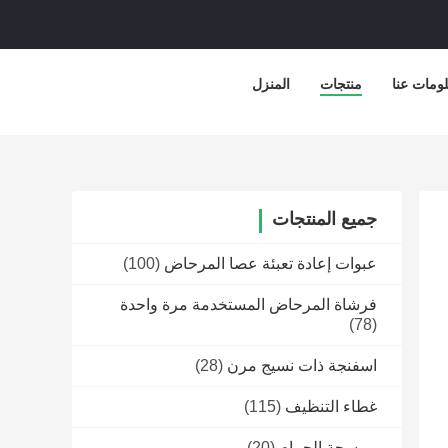
ومات عنا
منتجات
المنزل
جميع المنتجات
عبوات إعادة تعبئة عصا المرحاض
(100)
فرشاة المرحاض المستخدمة مرة واحدة
(78)
اسفنجة ذات نسيج مرن
(28)
غطاء التنظيف
(115)
ممسحة الحمام
(20)