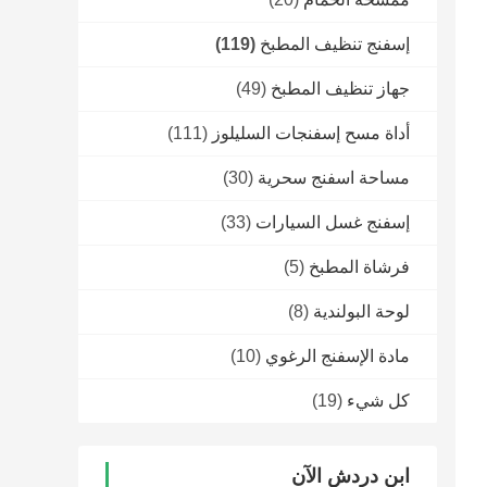
إسفنج تنظيف المطبخ
(119)
جهاز تنظيف المطبخ
(49)
أداة مسح إسفنجات السليلوز
(111)
مساحة اسفنج سحرية
(30)
إسفنج غسل السيارات
(33)
فرشاة المطبخ
(5)
لوحة البولندية
(8)
مادة الإسفنج الرغوي
(10)
كل شيء
(19)
ابن دردش الآن