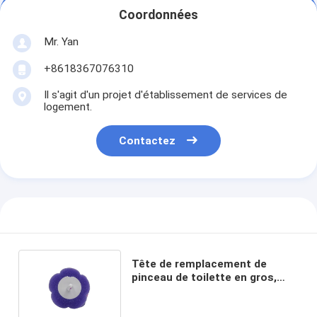
Coordonnées
Mr. Yan
+8618367076310
Il s'agit d'un projet d'établissement de services de
logement.
Contactez
Tête de remplacement de
pinceau de toilette en gros,
fourni en vrac à usage
commercial