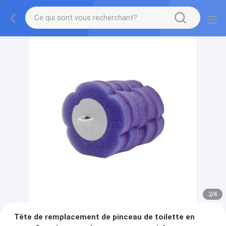
2
/
4
Tête de remplacement de pinceau de toilette en