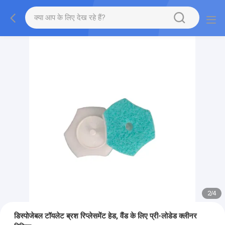
2
/
4
डिस्पोजेबल टॉयलेट ब्रश रिप्लेसमेंट हेड, वैंड के लिए प्री-लोडेड क्लीनर