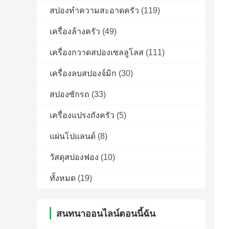
สปองทําความสะอาดครัว
(119)
เครื่องล้างครัว
(49)
เครื่องกวาดสปองเซลลูโลส
(111)
เครื่องลบสปองจ์มิก
(30)
สปองซักรถ
(33)
เครื่องแปรงถังครัว
(5)
แผ่นโปแลนด์
(8)
วัสดุสปองฟอง
(10)
ทั้งหมด
(19)
สนทนาออนไลน์ตอนนี้ฉัน