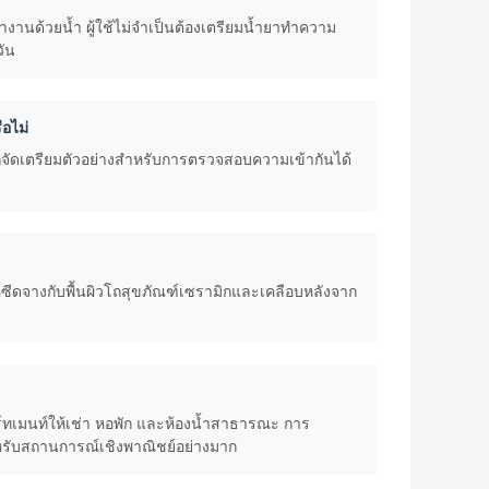
านด้วยน้ำ ผู้ใช้ไม่จำเป็นต้องเตรียมน้ำยาทำความ
วัน
ือไม่
รถจัดเตรียมตัวอย่างสำหรับการตรวจสอบความเข้ากันได้
ือซีดจางกับพื้นผิวโถสุขภัณฑ์เซรามิกและเคลือบหลังจาก
ทเมนท์ให้เช่า หอพัก และห้องน้ำสาธารณะ การ
รับสถานการณ์เชิงพาณิชย์อย่างมาก