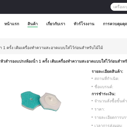
หน้าแรก
สินค้า
เกี่ยวกับเรา
ทัวร์โรงงาน
การควบคุมคุ
า 1 ครั้ง เติมเครื่องทําความสะอาดแบบใส่ไว้ก่อนสําหรับไม้ไม้
หัวสํารองแปรงห้องน้ํา 1 ครั้ง เติมเครื่องทําความสะอาดแบบใส่ไว้ก่อนสําหรั
รายละเอียดสินค้า:
สถานที่กำเนิด:
ชื่อแบรนด์:
การชำระเงิน:
จำนวนสั่งซื้อขั้นต่ำ
ราคา:
รายละเอียดการบรร
เวลาการส่งมอบ: